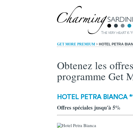
GET MORE PREMIUM
>
HOTEL PETRA BIA
Obtenez les offre
programme Get 
HOTEL PETRA BIANCA *
Offres spéciales jusqu'à 5%