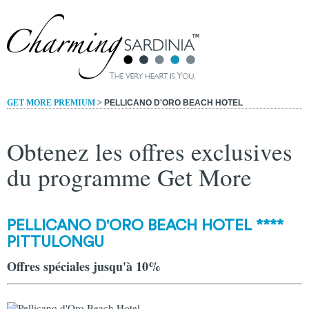
GET MORE PREMIUM
>
PELLICANO D'ORO BEACH HOTEL
Obtenez les offres exclusives
du programme Get More
PELLICANO D'ORO BEACH HOTEL ****
PITTULONGU
Offres spéciales jusqu'à 10%