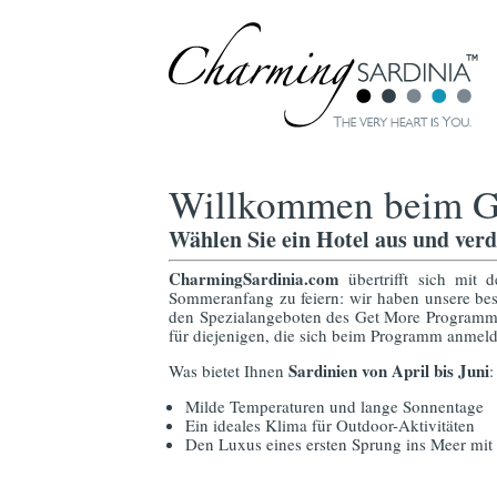
Willkommen beim G
Wählen Sie ein Hotel aus und verd
CharmingSardinia.com
übertrifft sich mit
Sommeranfang zu feiern: wir haben unsere bes
den Spezialangeboten des Get More Program
für diejenigen, die sich beim Programm anmeld
Sardinien von April bis Juni
Was bietet Ihnen
:
Milde Temperaturen und lange Sonnentage
Ein ideales Klima für Outdoor-Aktivitäten
Den Luxus eines ersten Sprung ins Meer mit