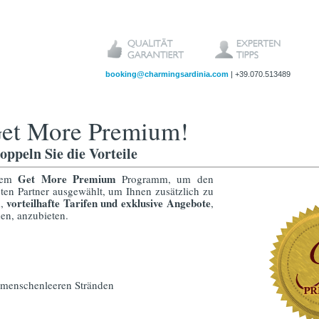
booking@charmingsardinia.com
| +39.070.513489
et More Premium!
oppeln Sie die Vorteile
Get More Premium
 dem
Programm, um den
ten Partner ausgewählt, um Ihnen zusätzlich zu
vorteilhafte Tarifen und exklusive Angebote
m,
,
en, anzubieten.
 menschenleeren Stränden