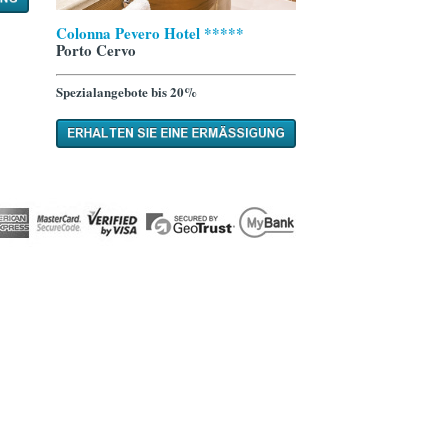
Colonna Pevero Hotel *****
Porto Cervo
Spezialangebote bis 20%