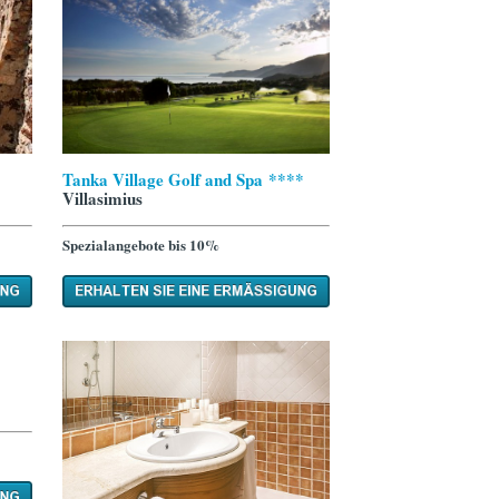
Tanka Village Golf and Spa ****
Villasimius
Spezialangebote bis 10%