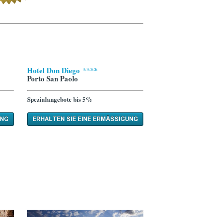
Hotel Don Diego ****
Porto San Paolo
Spezialangebote bis 5%